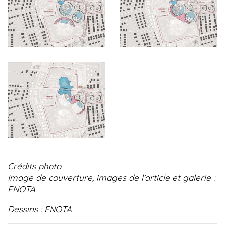
Crédits photo
Image de couverture, images de l'article et galerie :
ENOTA
Dessins : ENOTA