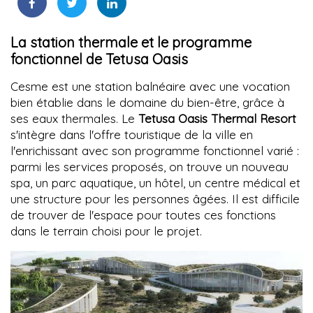
La station thermale et le programme
fonctionnel de Tetusa Oasis
Cesme est une station balnéaire avec une vocation
bien établie dans le domaine du bien-être, grâce à
ses eaux thermales. Le
Tetusa Oasis Thermal Resort
s'intègre dans l'offre touristique de la ville en
l'enrichissant avec son programme fonctionnel varié :
parmi les services proposés, on trouve un nouveau
spa, un parc aquatique, un hôtel, un centre médical et
une structure pour les personnes âgées. Il est difficile
de trouver de l'espace pour toutes ces fonctions
dans le terrain choisi pour le projet.