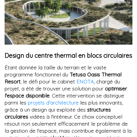
Design du centre thermal en blocs circulaires
Étant donnée la taille du terrain et le vaste
programme fonctionnel du
Tetusa Oasis Thermal
Resort
, le défi pour le cabinet
ENOTA
, chargé du
projet, a été de trouver une solution pour
optimiser
l'espace disponible
. Cette intervention se distingue
parmi les
projets d'architecture
les plus innovants,
grâce à un design qui exploite des
structures
circulaires
vidées à l'intérieur. Ce choix conceptuel
résout non seulement efficacement le problème de
la gestion de l'espace, mais contribue également à la