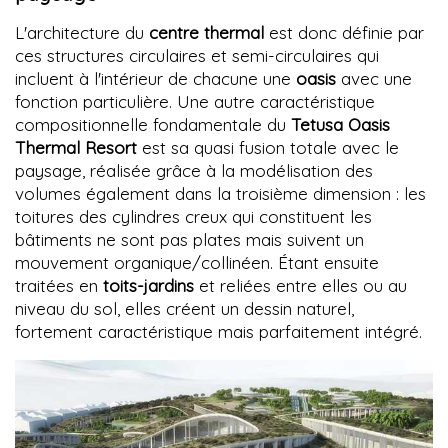
L'architecture du
centre thermal
est donc définie par
ces structures circulaires et semi-circulaires qui
incluent à l'intérieur de chacune une
oasis
avec une
fonction particulière. Une autre caractéristique
compositionnelle fondamentale du
Tetusa Oasis
Thermal Resort
est sa quasi fusion totale avec le
paysage, réalisée grâce à la modélisation des
volumes également dans la troisième dimension : les
toitures des cylindres creux qui constituent les
bâtiments ne sont pas plates mais suivent un
mouvement organique/collinéen. Étant ensuite
traitées en
toits-jardins
et reliées entre elles ou au
niveau du sol, elles créent un dessin naturel,
fortement caractéristique mais parfaitement intégré.