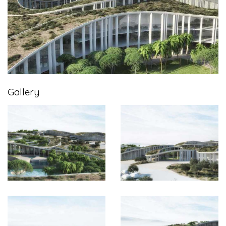
Gallery