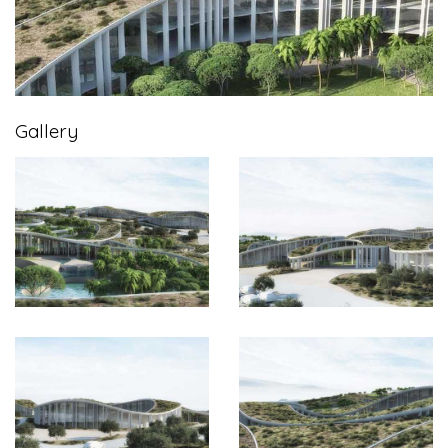
Gallery