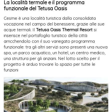
La località termale e il programma
funzionale del Tetusa Oasis
Cesme è una località turistica dalla consolidata
vocazione nel campo del benessere, grazie alle sue
acque termali. Il
Tetusa Oasis Thermal Resort
si
inserisce nel portafoglio turistico della città
arricchendolo con il suo variegato programma
funzionale: tra gli altri servizi sono presenti una nuova
spa, un parco acquatico, un hotel, un centro medico,
una struttura per gli anziani. Nel lotto scelto per il
progetto è arduo trovare lo spazio per tutte le
funzioni