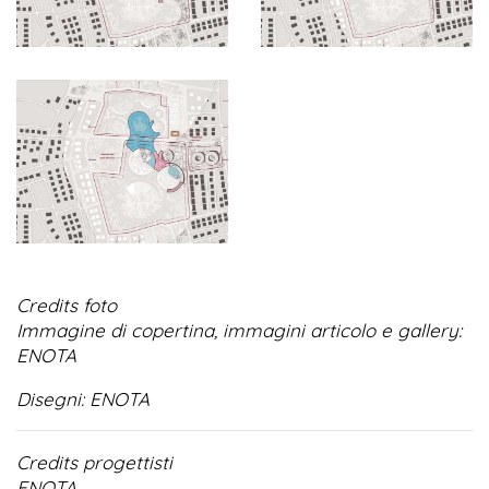
Credits foto
Immagine di copertina, immagini articolo e gallery:
ENOTA
Disegni: ENOTA
Credits progettisti
ENOTA