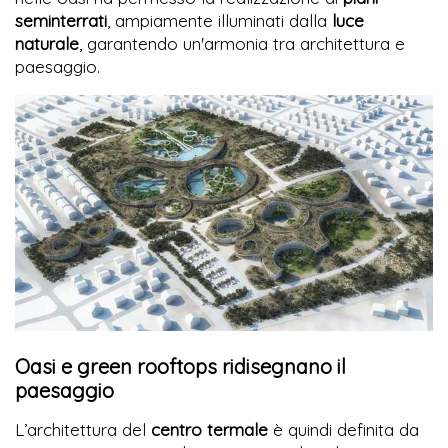
seminterrati
, ampiamente illuminati dalla
luce
naturale
, garantendo un'armonia tra architettura e
paesaggio.
Oasi e green rooftops ridisegnano il
paesaggio
L’architettura del
centro termale
è quindi definita da