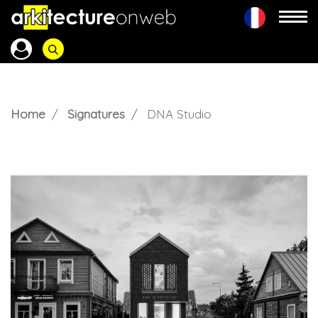
Home
Signatures
DNA Studio