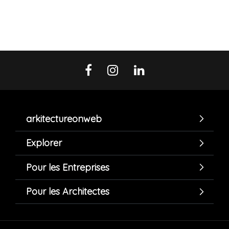
arkitectureonweb
Explorer
Pour les Entreprises
Pour les Architectes