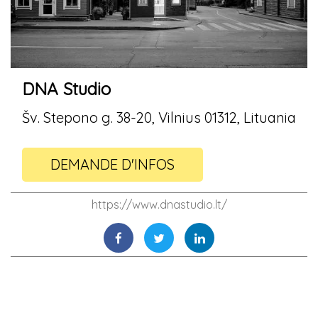
DNA Studio
Šv. Stepono g. 38-20, Vilnius 01312, Lituania
DEMANDE D'INFOS
https://www.dnastudio.lt/