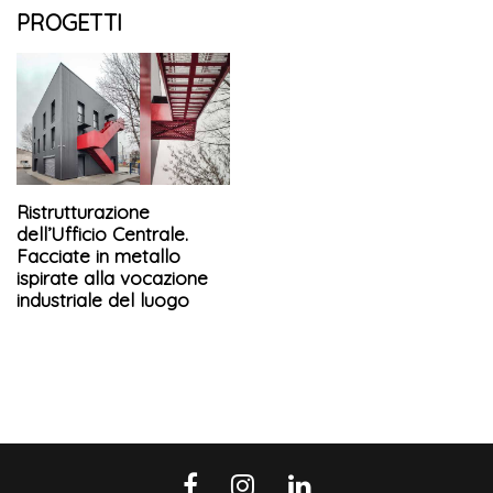
PROGETTI
Ristrutturazione
dell’Ufficio Centrale.
Facciate in metallo
ispirate alla vocazione
industriale del luogo