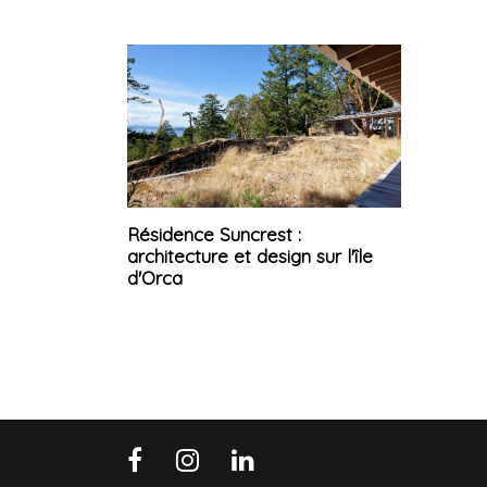
Résidence Suncrest :
architecture et design sur l'île
d'Orca