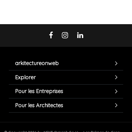
arkitectureonweb
Explorer
Pour les Entreprises
Pour les Architectes