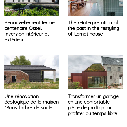
Renouvellement ferme
The reinterpretation of
centenaire Ossel.
the past in the restyling
Inversion intérieur et
of Lamat house
extérieur
Une rénovation
Transformer un garage
écologique de la maison
en une confortable
"Sous l'arbre de saule"
pièce de jardin pour
profiter du temps libre