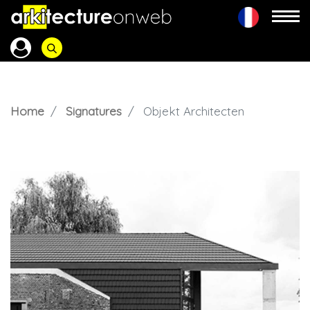
Home
Signatures
Objekt Architecten