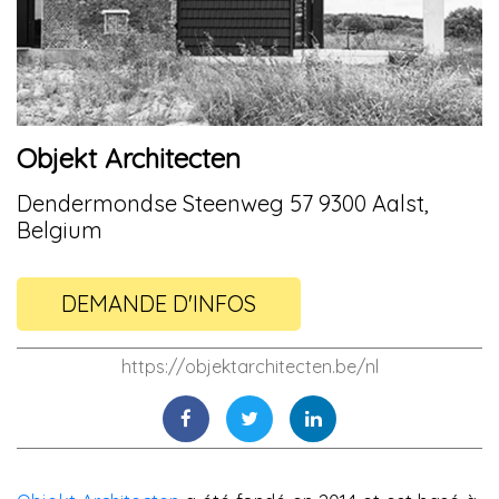
Objekt Architecten
Dendermondse Steenweg 57 9300 Aalst,
Belgium
DEMANDE D'INFOS
https://objektarchitecten.be/nl