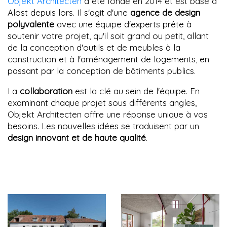
Objekt Architecten
a été fondé en 2014 et est basé à
Alost depuis lors. Il s'agit d'une
agence de design
polyvalente
avec une équipe d'experts prête à
soutenir votre projet, qu'il soit grand ou petit, allant
de la conception d'outils et de meubles à la
construction et à l'aménagement de logements, en
passant par la conception de bâtiments publics.
La
collaboration
est la clé au sein de l'équipe. En
examinant chaque projet sous différents angles,
Objekt Architecten offre une réponse unique à vos
besoins. Les nouvelles idées se traduisent par un
design innovant et de haute qualité
.