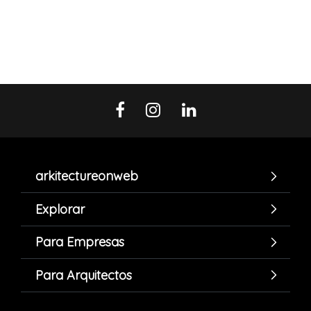
arkitectureonweb
Explorar
Para Empresas
Para Arquitectos