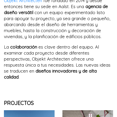
Objekt Architecten
fue fundado en 2014 y desde
entonces tiene su sede en Aalst. Es una
agencia de
diseño versátil
con un equipo experimentado listo
para apoyar tu proyecto, ya sea grande o pequeño,
abarcando desde el diseño de herramientas y
muebles, hasta la construcción y decoración de
viviendas, y la planificación de edificios públicos.
La
colaboración
es clave dentro del equipo. Al
examinar cada proyecto desde diferentes
perspectivas, Objekt Architecten ofrece una
respuesta única a tus necesidades. Las nuevas ideas
se traducen en
diseños innovadores y de alta
calidad
.
PROJECTOS