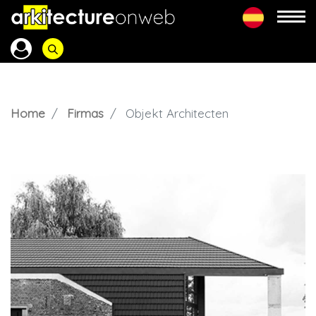
Home
Firmas
Objekt Architecten