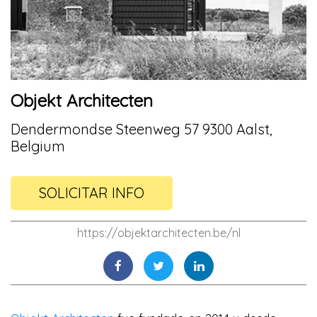
Objekt Architecten
Dendermondse Steenweg 57 9300 Aalst,
Belgium
SOLICITAR INFO
https://objektarchitecten.be/nl