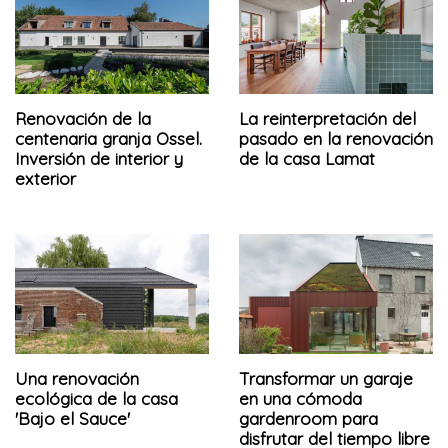
Renovación de la
La reinterpretación del
centenaria granja Ossel.
pasado en la renovación
Inversión de interior y
de la casa Lamat
exterior
Una renovación
Transformar un garaje
ecológica de la casa
en una cómoda
'Bajo el Sauce'
gardenroom para
disfrutar del tiempo libre