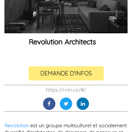
Revolution Architects
DEMANDE D'INFOS
https://rvtn.co/#/
Revolution
est un groupe multiculturel et socialement