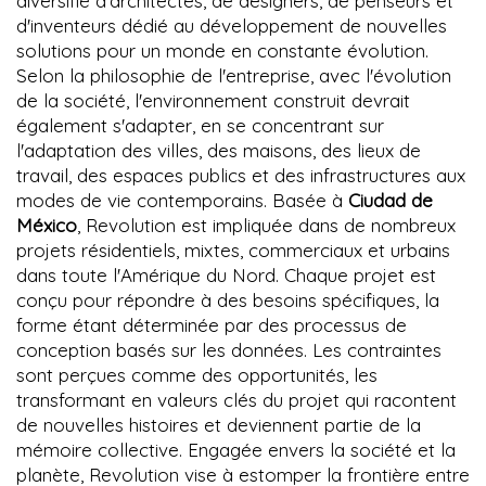
diversifié d'architectes, de designers, de penseurs et
d'inventeurs dédié au développement de nouvelles
solutions pour un monde en constante évolution.
Selon la philosophie de l'entreprise, avec l'évolution
de la société, l'environnement construit devrait
également s'adapter, en se concentrant sur
l'adaptation des villes, des maisons, des lieux de
travail, des espaces publics et des infrastructures aux
modes de vie contemporains. Basée à
Ciudad de
México
, Revolution est impliquée dans de nombreux
projets résidentiels, mixtes, commerciaux et urbains
dans toute l'Amérique du Nord. Chaque projet est
conçu pour répondre à des besoins spécifiques, la
forme étant déterminée par des processus de
conception basés sur les données. Les contraintes
sont perçues comme des opportunités, les
transformant en valeurs clés du projet qui racontent
de nouvelles histoires et deviennent partie de la
mémoire collective. Engagée envers la société et la
planète, Revolution vise à estomper la frontière entre