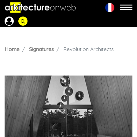
Home
Signatures
Revolution Architects