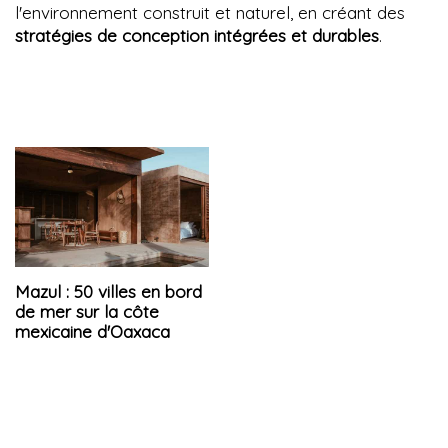
l'environnement construit et naturel, en créant des
stratégies de conception intégrées et durables
.
Mazul : 50 villes en bord
de mer sur la côte
mexicaine d'Oaxaca