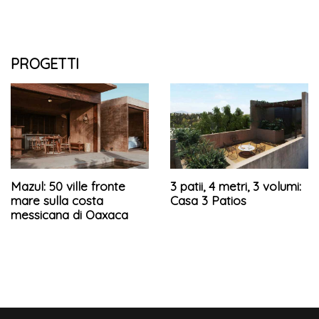
PROGETTI
Mazul: 50 ville fronte
3 patii, 4 metri, 3 volumi:
mare sulla costa
Casa 3 Patios
messicana di Oaxaca