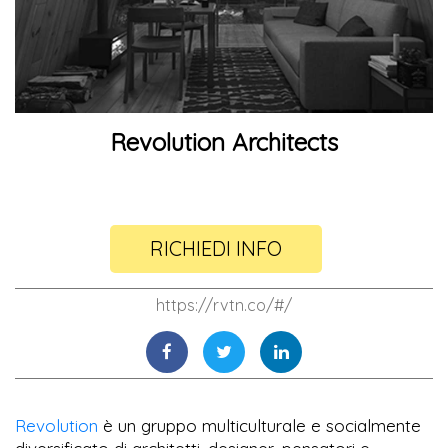
Revolution Architects
RICHIEDI INFO
https://rvtn.co/#/
Revolution
è un gruppo multiculturale e socialmente