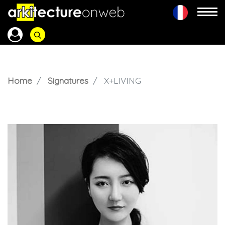
Home
Signatures
X+LIVING