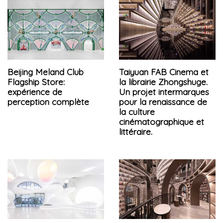
Beijing Meland Club
Taiyuan FAB Cinema et
Flagship Store:
la librairie Zhongshuge.
expérience de
Un projet intermarques
perception complète
pour la renaissance de
la culture
cinématographique et
littéraire.