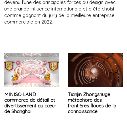
devenu l’une des principales forces du design avec
une grande influence internationale et a été choisi
comme gagnant du jury de la meilleure entreprise
commerciale en 2022.
MINISO LAND :
Tianjin Zhongshuge
commerce de détail et
métaphore des
divertissement au cœur
frontières floues de la
de Shanghai
connaissance