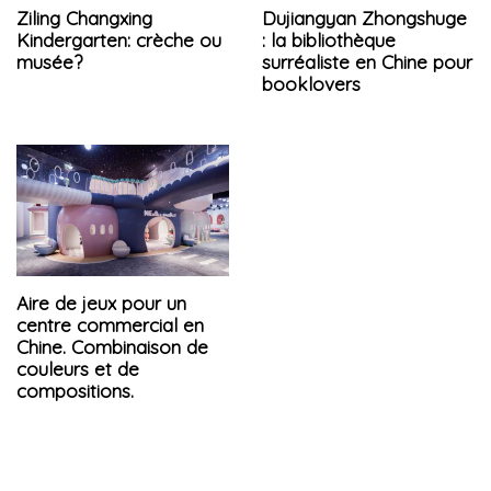
Ziling Changxing
Dujiangyan Zhongshuge
Kindergarten: crèche ou
: la bibliothèque
musée?
surréaliste en Chine pour
booklovers
Aire de jeux pour un
centre commercial en
Chine. Combinaison de
couleurs et de
compositions.