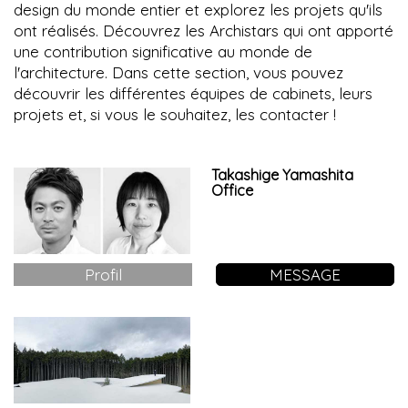
design du monde entier et explorez les projets qu'ils
ont réalisés. Découvrez les Archistars qui ont apporté
une contribution significative au monde de
l'architecture. Dans cette section, vous pouvez
découvrir les différentes équipes de cabinets, leurs
projets et, si vous le souhaitez, les contacter !
Takashige Yamashita
Office
Profil
MESSAGE