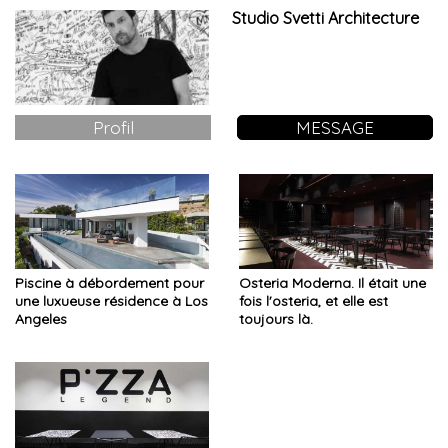
Studio Svetti Architecture
Profil
MESSAGE
Piscine à débordement pour
Osteria Moderna. Il était une
une luxueuse résidence à Los
fois l'osteria, et elle est
Angeles
toujours là.