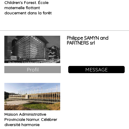
Children's Forest. École
maternelle flottant
doucement dans la forêt
Philippe SAMYN and
PARTNERS srl
Profil
MESSAGE
Maison Administrative
Provinciale Namur. Célébrer
diversité harmonie