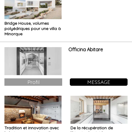
Bridge House, volumes
polyédriques pour une villa à
Minorque
Officina Abitare
Profil
MESSAGE
Tradition et innovation avec
De la récupération de