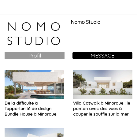
Nomo Studio
Profil
MESSAGE
De la difficulté à
Villa Catwolk à Minorque : le
l'opportunité de design.
ponton avec des vues à
Bundle House à Minorque
couper le souffle sur la mer
et les montagnes