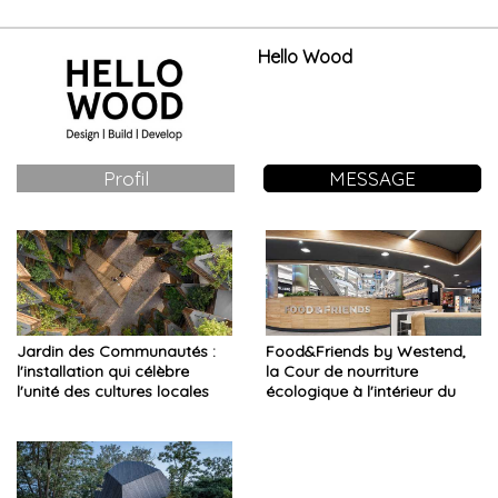
Hello Wood
Profil
MESSAGE
Jardin des Communautés :
Food&Friends by Westend,
l'installation qui célèbre
la Cour de nourriture
l'unité des cultures locales
écologique à l'intérieur du
centre commercial