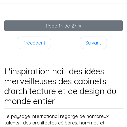
Page 14 de 27
Précédent
Suivant
L'inspiration naît des idées
merveilleuses des cabinets
d'architecture et de design du
monde entier
Le paysage international regorge de nombreux
talents : des architectes célèbres, hommes et