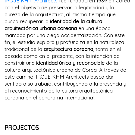
IROJE KHM Architects
fue fundado en 1989 en Corea
con el objetivo de preservar la legitimidad y la
pureza de la arquitectura, al mismo tiempo que
busca recuperar la
identidad de la cultura
arquitectónica urbana coreana
en una época
marcada por una ciega occidentalización. Con este
fin, el estudio explora y profundiza en la naturaleza
tradicional de la
arquitectura coreana
, tanto en el
pasado como en el presente, con la intención de
construir una
identidad única y reconocible
de la
cultura arquitectónica urbana de Corea. A través de
este camino, IROJE KHM Architects busca dar
sentido a su trabajo, contribuyendo a la presencia y
al reconocimiento de la cultura arquitectónica
coreana en el panorama internacional.
PROJECTOS