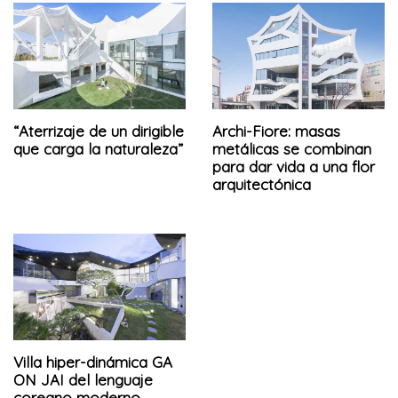
“Aterrizaje de un dirigible
Archi-Fiore: masas
que carga la naturaleza”
metálicas se combinan
para dar vida a una flor
arquitectónica
Villa hiper-dinámica GA
ON JAI del lenguaje
coreano moderno.