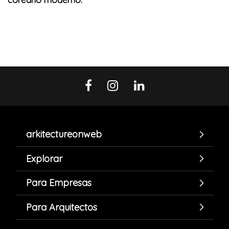
arkitectureonweb
Explorar
Para Empresas
Para Arquitectos