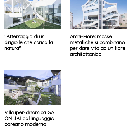
"Atterraggio di un
Archi-Fiore: masse
dirigibile che carica la
metalliche si combinano
natura"
per dare vita ad un fiore
architettonico
Villa iper-dinamica GA
ON JAI dal linguaggio
coreano moderno