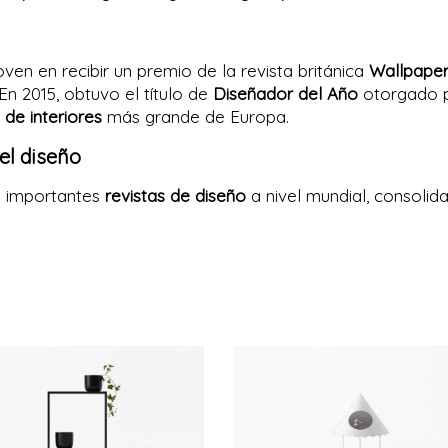
ven en recibir un premio de la revista británica
Wallpape
 En 2015, obtuvo el título de
Diseñador del Año
otorgado 
 de interiores
más grande de Europa.
el diseño
s importantes
revistas de diseño
a nivel mundial, consolid