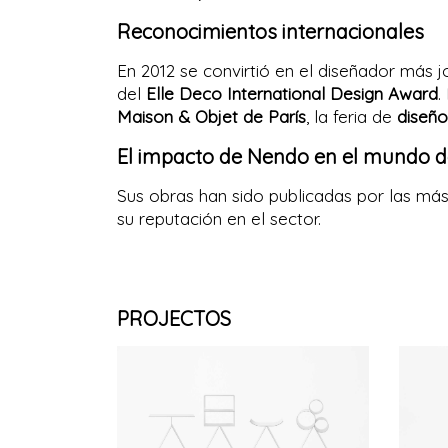
Reconocimientos internacionales
En 2012 se convirtió en el diseñador más jo
del
Elle Deco International Design Award
.
Maison & Objet de París
, la feria de
diseño
El impacto de Nendo en el mundo d
Sus obras han sido publicadas por las má
su reputación en el sector.
PROJECTOS