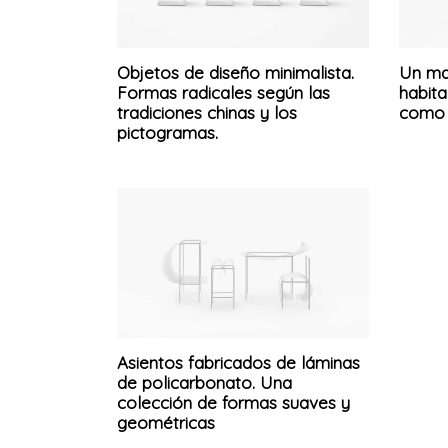
Objetos de diseño minimalista.
Un ma
Formas radicales según las
habita
tradiciones chinas y los
como 
pictogramas.
Asientos fabricados de láminas
de policarbonato. Una
colección de formas suaves y
geométricas