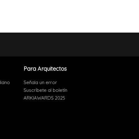
Para Arquitectos
liano
Señala un error
Suscríbete al boletín
ARKIAWARDS 2025