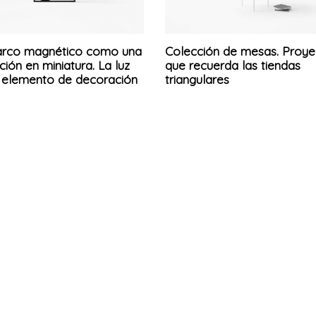
rco magnético como una
Colección de mesas. Proye
ción en miniatura. La luz
que recuerda las tiendas
elemento de decoración
triangulares