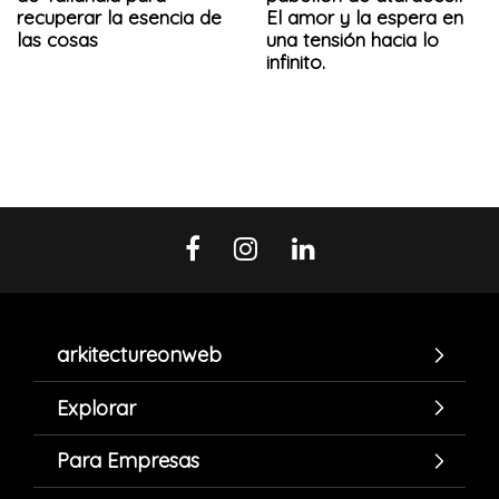
recuperar la esencia de
El amor y la espera en
las cosas
una tensión hacia lo
infinito.
arkitectureonweb
Explorar
Para Empresas