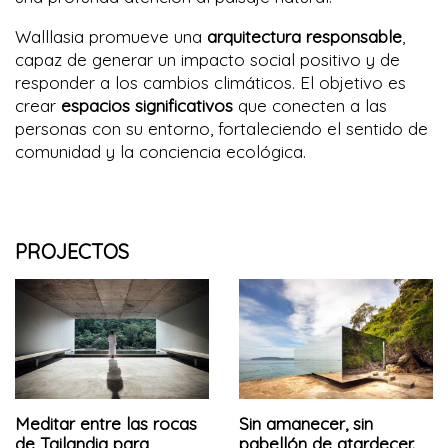
Walllasia promueve una
arquitectura responsable
,
capaz de generar un impacto social positivo y de
responder a los cambios climáticos. El objetivo es
crear
espacios significativos
que conecten a las
personas con su entorno, fortaleciendo el sentido de
comunidad y la conciencia ecológica.
PROJECTOS
Meditar entre las rocas
Sin amanecer, sin
de Tailandia para
pabellón de atardecer.