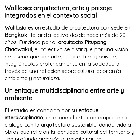
Walllasia: arquitectura, arte y paisaje
integrados en el contexto social
Walllasia es un estudio de arquitectura con sede en
Bangkok
, Tailandia, activo desde hace más de 20
años. Fundado por el
arquitecto Pitupong
Chaowakul
, el colectivo se distingue por una visión
de diseño que une arte, arquitectura y paisaje,
integrándolos profundamente en la sociedad a
través de una reflexión sobre cultura, economía,
ambiente y naturaleza.
Un enfoque multidisciplinario entre arte y
ambiente
El estudio es conocido por su
enfoque
interdisciplinario
, en el que el arte contemporáneo
dialoga con la arquitectura sostenible, dando vida a
obras que reflejan la identidad cultural del territorio y
una profunda atención al paisaje natural.