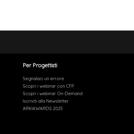
Per Progettisti
Segnalaci un errore
Scopri i webinar con CFP
Scopri i webinar On-Demand
Iscriviti alla Newsletter
ARKIAWARDS 2025