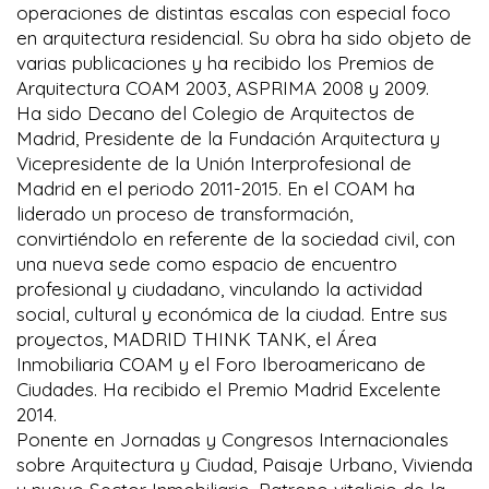
operaciones de distintas escalas con especial foco
en arquitectura residencial. Su obra ha sido objeto de
varias publicaciones y ha recibido los Premios de
Arquitectura COAM 2003, ASPRIMA 2008 y 2009.
Ha sido Decano del Colegio de Arquitectos de
Madrid, Presidente de la Fundación Arquitectura y
Vicepresidente de la Unión Interprofesional de
Madrid en el periodo 2011-2015. En el COAM ha
liderado un proceso de transformación,
convirtiéndolo en referente de la sociedad civil, con
una nueva sede como espacio de encuentro
profesional y ciudadano, vinculando la actividad
social, cultural y económica de la ciudad. Entre sus
proyectos, MADRID THINK TANK, el Área
Inmobiliaria COAM y el Foro Iberoamericano de
Ciudades. Ha recibido el Premio Madrid Excelente
2014.
Ponente en Jornadas y Congresos Internacionales
sobre Arquitectura y Ciudad, Paisaje Urbano, Vivienda