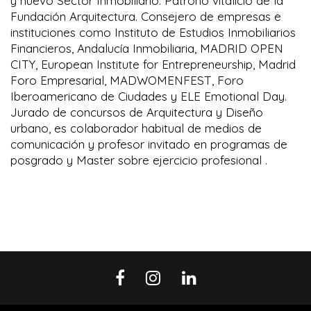
y nuevo Sector Inmobiliario. Patrono vitalicio de la
Fundación Arquitectura. Consejero de empresas e
instituciones como Instituto de Estudios Inmobiliarios
Financieros, Andalucía Inmobiliaria, MADRID OPEN
CITY, European Institute for Entrepreneurship, Madrid
Foro Empresarial, MADWOMENFEST, Foro
Iberoamericano de Ciudades y ELE Emotional Day.
Jurado de concursos de Arquitectura y Diseño
urbano, es colaborador habitual de medios de
comunicación y profesor invitado en programas de
posgrado y Master sobre ejercicio profesional .