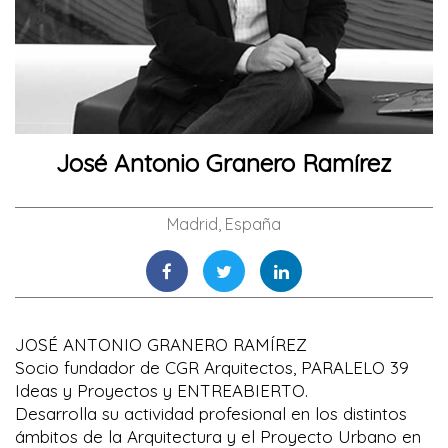
José Antonio Granero Ramírez
Madrid, España
JOSÉ ANTONIO GRANERO RAMÍREZ
Socio fundador de CGR Arquitectos, PARALELO 39
Ideas y Proyectos y ENTREABIERTO.
Desarrolla su actividad profesional en los distintos
ámbitos de la Arquitectura y el Proyecto Urbano en