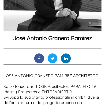
José Antonio Granero Ramírez
JOSÉ ANTONIO GRANERO RAMÍREZ ARCHITETTO
Socio fondatore di CGR Arquitectos, PARALELO 39
Ideas y Proyectos e ENTREABIERTO.
Sviluppa la sua attività professionale in ambiti diversi
dell’architettura e del progetto urbano con