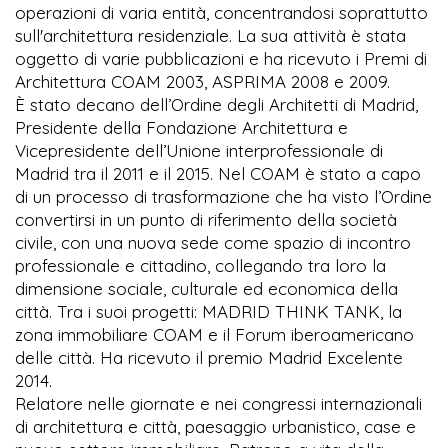
operazioni di varia entità, concentrandosi soprattutto
sull'architettura residenziale. La sua attività è stata
oggetto di varie pubblicazioni e ha ricevuto i Premi di
Architettura COAM 2003, ASPRIMA 2008 e 2009.
È stato decano dell’Ordine degli Architetti di Madrid,
Presidente della Fondazione Architettura e
Vicepresidente dell’Unione interprofessionale di
Madrid tra il 2011 e il 2015. Nel COAM è stato a capo
di un processo di trasformazione che ha visto l’Ordine
convertirsi in un punto di riferimento della società
civile, con una nuova sede come spazio di incontro
professionale e cittadino, collegando tra loro la
dimensione sociale, culturale ed economica della
città. Tra i suoi progetti: MADRID THINK TANK, la
zona immobiliare COAM e il Forum iberoamericano
delle città. Ha ricevuto il premio Madrid Excelente
2014.
Relatore nelle giornate e nei congressi internazionali
di architettura e città, paesaggio urbanistico, case e