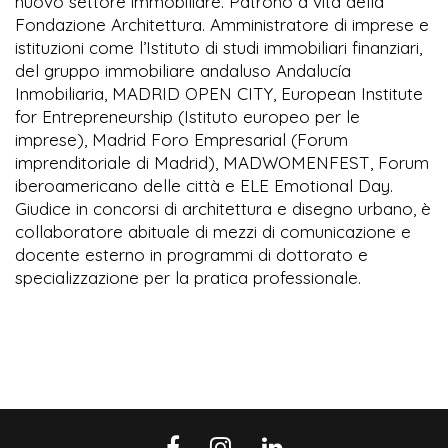
nuovo settore immobiliare. Patrono a vita della
Fondazione Architettura. Amministratore di imprese e
istituzioni come l’Istituto di studi immobiliari finanziari,
del gruppo immobiliare andaluso Andalucía
Inmobiliaria, MADRID OPEN CITY, European Institute
for Entrepreneurship (Istituto europeo per le
imprese), Madrid Foro Empresarial (Forum
imprenditoriale di Madrid), MADWOMENFEST, Forum
iberoamericano delle città e ELE Emotional Day.
Giudice in concorsi di architettura e disegno urbano, è
collaboratore abituale di mezzi di comunicazione e
docente esterno in programmi di dottorato e
specializzazione per la pratica professionale.