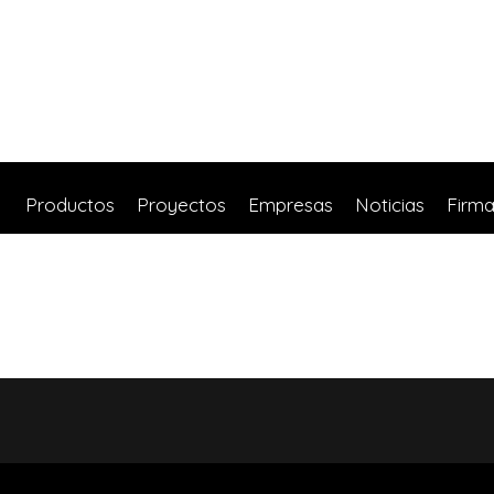
Productos
Proyectos
Empresas
Noticias
Firm