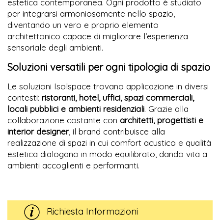
estetica contemporanea. Ogni prodotto è studiato
per integrarsi armoniosamente nello spazio,
diventando un vero e proprio elemento
architettonico capace di migliorare l’esperienza
sensoriale degli ambienti.
Soluzioni versatili per ogni tipologia di spazio
Le soluzioni Isolspace trovano applicazione in diversi
contesti:
ristoranti, hotel, uffici, spazi commerciali,
locali pubblici e ambienti residenziali
. Grazie alla
collaborazione costante con
architetti, progettisti e
interior designer
, il brand contribuisce alla
realizzazione di spazi in cui comfort acustico e qualità
estetica dialogano in modo equilibrato, dando vita a
ambienti accoglienti e performanti.
Richiesta Informazioni