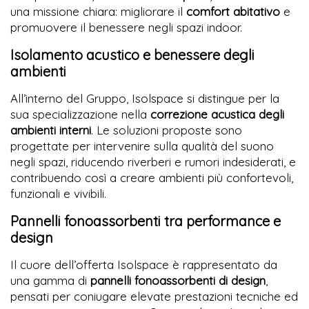
una missione chiara: migliorare il
comfort abitativo
e
promuovere il benessere negli spazi indoor.
Isolamento acustico e benessere degli
ambienti
All’interno del Gruppo, Isolspace si distingue per la
sua specializzazione nella
correzione acustica degli
ambienti interni
. Le soluzioni proposte sono
progettate per intervenire sulla qualità del suono
negli spazi, riducendo riverberi e rumori indesiderati, e
contribuendo così a creare ambienti più confortevoli,
funzionali e vivibili.
Pannelli fonoassorbenti tra performance e
design
Il cuore dell’offerta Isolspace è rappresentato da
una gamma di
pannelli fonoassorbenti di design
,
pensati per coniugare elevate prestazioni tecniche ed