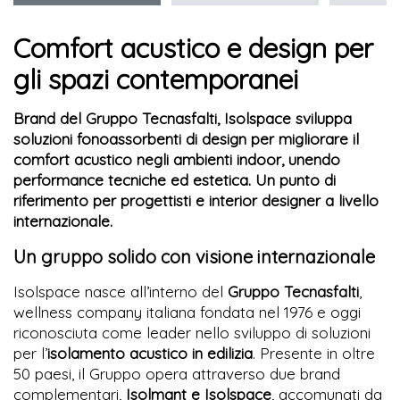
Comfort acustico e design per
gli spazi contemporanei
Brand del Gruppo Tecnasfalti, Isolspace sviluppa
soluzioni fonoassorbenti di design per migliorare il
comfort acustico negli ambienti indoor, unendo
performance tecniche ed estetica. Un punto di
riferimento per progettisti e interior designer a livello
internazionale.
Un gruppo solido con visione internazionale
Isolspace nasce all’interno del
Gruppo Tecnasfalti
,
wellness company italiana fondata nel 1976 e oggi
riconosciuta come leader nello sviluppo di soluzioni
per l’
isolamento acustico in edilizia
. Presente in oltre
50 paesi, il Gruppo opera attraverso due brand
complementari,
Isolmant e Isolspace
, accomunati da