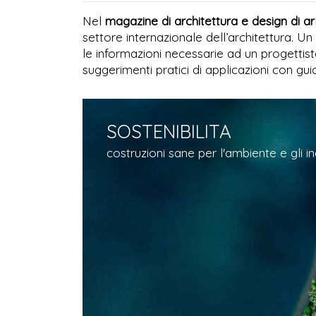
Nel
magazine di architettura e design di 
settore internazionale dell’architettura. Un
le informazioni necessarie ad un progettist
suggerimenti pratici di applicazioni con guid
SOSTENIBILITA
costruzioni sane per l'ambiente e gli in