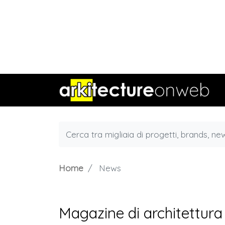
Home
News
Magazine di architettura