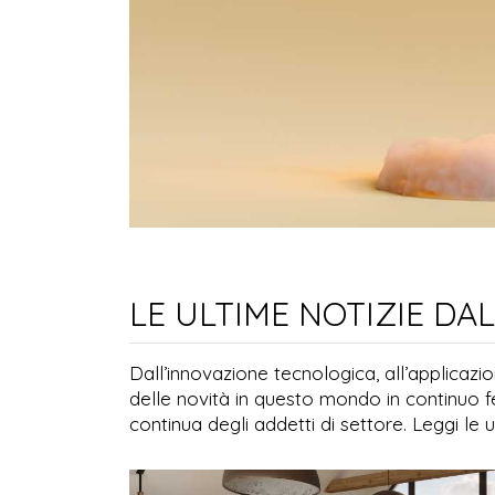
LE ULTIME NOTIZIE DA
Dall’innovazione tecnologica, all’applicaz
delle novità in questo mondo in continuo 
continua degli addetti di settore. Leggi le