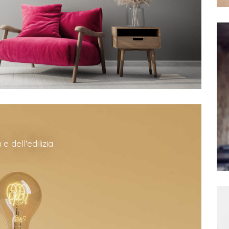
e dell'edilizia