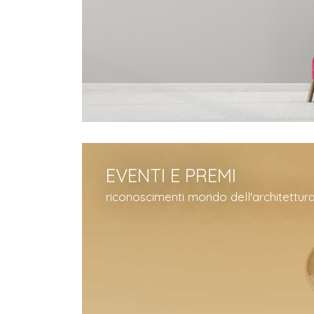
EVENTI E PREMI
riconoscimenti mondo dell'architettura 