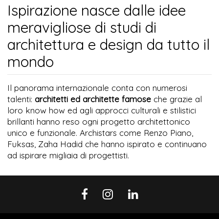
Ispirazione nasce dalle idee
meravigliose di studi di
architettura e design da tutto il
mondo
Il panorama internazionale conta con numerosi
talenti:
architetti ed architette famose
che grazie al
loro know how ed agli approcci culturali e stilistici
brillanti hanno reso ogni progetto architettonico
unico e funzionale. Archistars come Renzo Piano,
Fuksas, Zaha Hadid che hanno ispirato e continuano
ad ispirare migliaia di progettisti.