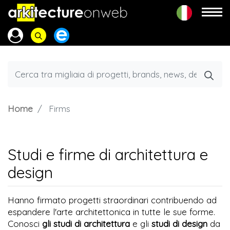
Home
Firms
Studi e firme di architettura e
design
Hanno firmato progetti straordinari contribuendo ad
espandere l'arte architettonica in tutte le sue forme.
Conosci
gli studi di architettura
e gli
studi di design
da