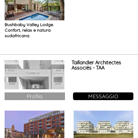
Bushbaby Valley Lodge.
Confort, relax e natura
sudafricana
Taillandier Architectes
Associés - TAA
Profilo
MESSAGGIO