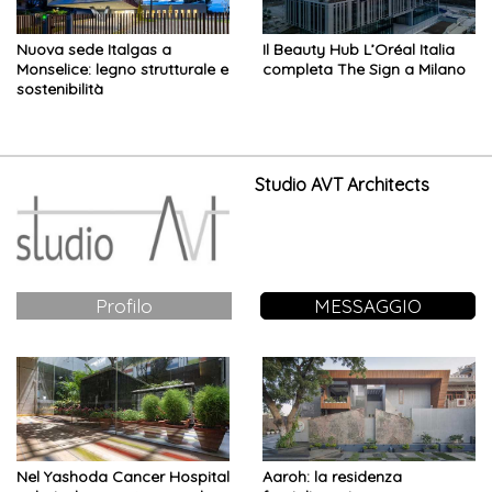
Nuova sede Italgas a
Il Beauty Hub L’Oréal Italia
Monselice: legno strutturale e
completa The Sign a Milano
sostenibilità
Studio AVT Architects
Profilo
MESSAGGIO
Nel Yashoda Cancer Hospital
Aaroh: la residenza