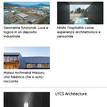
Geometrie funzionali. Luce e
NIGIN: l'ospitalità come
logica in un deposito
esperienza architettonica e
industriale
sensoriale
Matsui Archmetal Maizuru:
una fabbrica che si auto-
racconta
LYCS Architecture