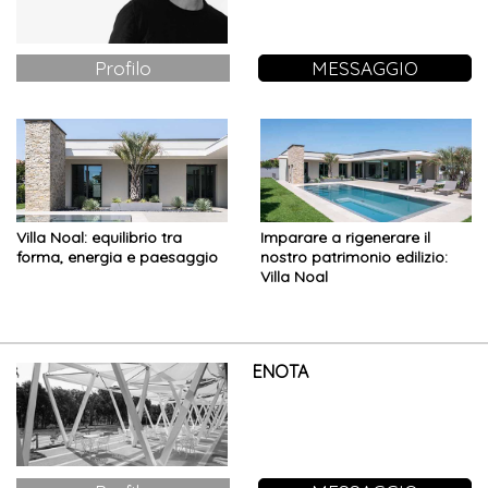
Profilo
MESSAGGIO
Villa Noal: equilibrio tra
Imparare a rigenerare il
forma, energia e paesaggio
nostro patrimonio edilizio:
Villa Noal
ENOTA