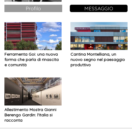
Profilo
MESSAGGIO
Ferramenta Goi: una nuova
Cantina Montelliana, un
forma che parla di rinascita
nuovo segno nel paesaggio
e comunità
produttivo
Allestimento Mostra Gianni
Berengo Gardin: l'Italia si
racconta