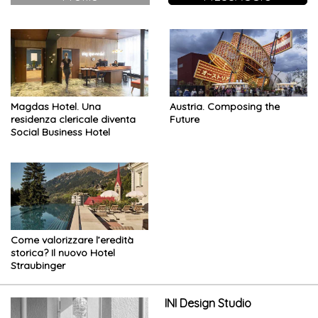
Magdas Hotel. Una
Austria. Composing the
residenza clericale diventa
Future
Social Business Hotel
Come valorizzare l’eredità
storica? Il nuovo Hotel
Straubinger
INI Design Studio