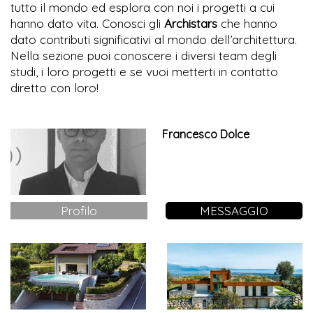
tutto il mondo ed esplora con noi i progetti a cui
hanno dato vita. Conosci gli
Archistars
che hanno
dato contributi significativi al mondo dell’architettura.
Nella sezione puoi conoscere i diversi team degli
studi, i loro progetti e se vuoi metterti in contatto
diretto con loro!
Francesco Dolce
Profilo
MESSAGGIO