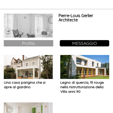
Pierre-Louis Gerlier
Architecte
Profilo
MESSAGGIO
Una casa parigina che si
Legno di quercia, fil rouge
apre al giardino
nella ristrutturazione della
Villa anni 90