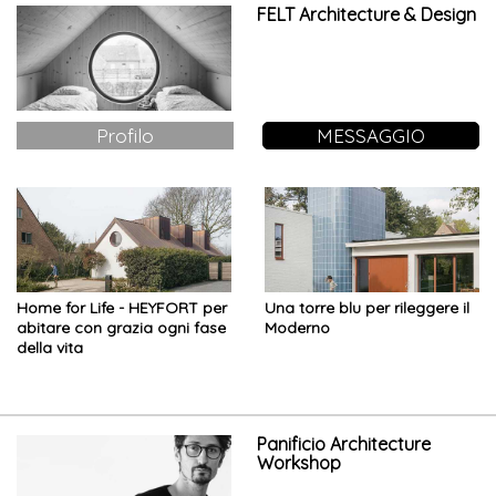
FELT Architecture & Design
Profilo
MESSAGGIO
Home for Life - HEYFORT per
Una torre blu per rileggere il
abitare con grazia ogni fase
Moderno
della vita
Panificio Architecture
Workshop