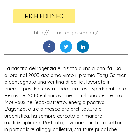
RICHIEDI INFO
http://agenceengasser.com/
La nascita dell'agenzia è iniziata quindici anni fa. Da
allora, nel 2005 abbiamo vinto il premio Tony Garnier
e consegnato una ventina di edifici, lavorato in
energia positiva costruendo una casa sperimentale a
Reims nel 2010 e il rinnovamento urbano del centro
Mouvaux nell'eco-distretto. energia positiva.
L'agenzia, oltre a mescolare architettura e
urbanistica, ha sempre cercato di rimanere
multidisciplinare. Pertanto, lavoriamo in tutti i settori,
in particolare alloggi collettivi, strutture pubbliche