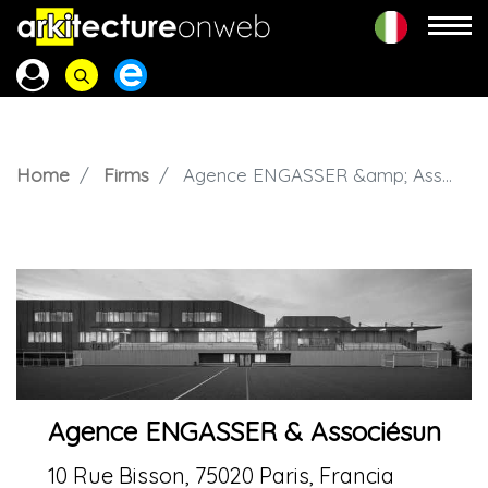
Home
Firms
Agence ENGASSER &amp; Associésun
Agence ENGASSER & Associésun
10 Rue Bisson, 75020 Paris, Francia