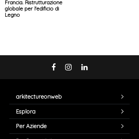
Francia. Ristrutturazione
globale per l'edificio di
Legno
arkitectureonweb
Esplora
Per Aziende