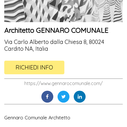
Architetto GENNARO COMUNALE
Via Carlo Alberto dalla Chiesa 8, 80024
Cardito NA, Italia
RICHIEDI INFO
https://www.gennarocomunale.com/
Gennaro Comunale Architetto