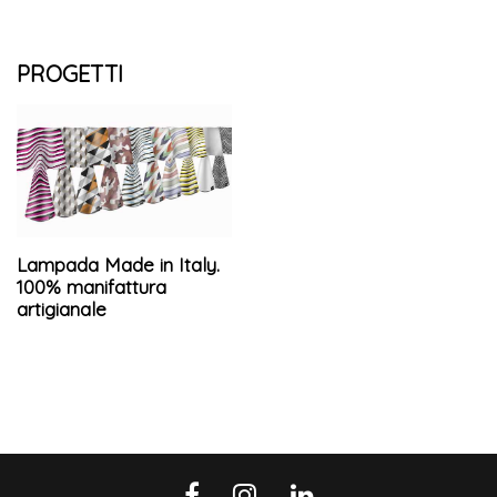
PROGETTI
Lampada Made in Italy.
100% manifattura
artigianale