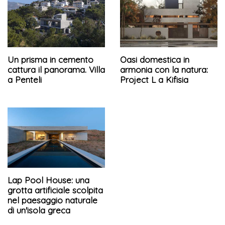
Un prisma in cemento
Oasi domestica in
cattura il panorama. Villa
armonia con la natura:
a Penteli
Project L a Kifisia
Lap Pool House: una
grotta artificiale scolpita
nel paesaggio naturale
di un'isola greca