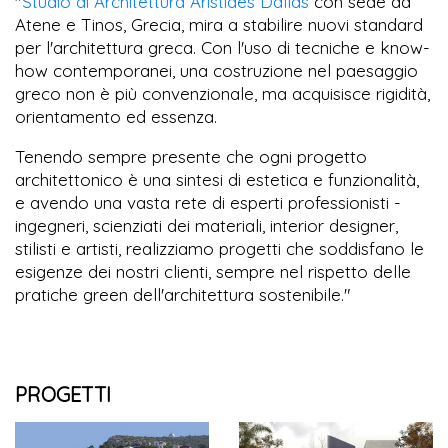
"
Studio di Architettura Aristides Dallas
con sede ad
Atene e Tinos, Grecia, mira a stabilire nuovi standard
per l'architettura greca. Con l'uso di tecniche e know-
how contemporanei, una costruzione nel paesaggio
greco non è più convenzionale, ma acquisisce rigidità,
orientamento ed essenza.
Tenendo sempre presente che ogni progetto
architettonico è una sintesi di estetica e funzionalità,
e avendo una vasta rete di esperti professionisti -
ingegneri, scienziati dei materiali, interior designer,
stilisti e artisti, realizziamo progetti che soddisfano le
esigenze dei nostri clienti, sempre nel rispetto delle
pratiche green dell'architettura sostenibile."
PROGETTI