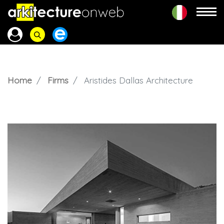
Home
Firms
Aristides Dallas Architecture