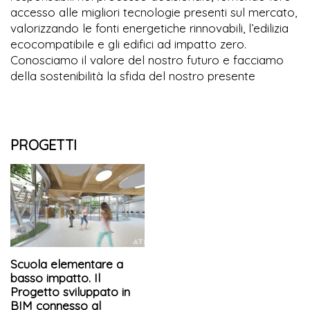
accesso alle migliori tecnologie presenti sul mercato,
valorizzando le fonti energetiche rinnovabili, l’edilizia
ecocompatibile e gli edifici ad impatto zero.
Conosciamo il valore del nostro futuro e facciamo
della sostenibilità la sfida del nostro presente
PROGETTI
Scuola elementare a
basso impatto. Il
Progetto sviluppato in
BIM connesso al