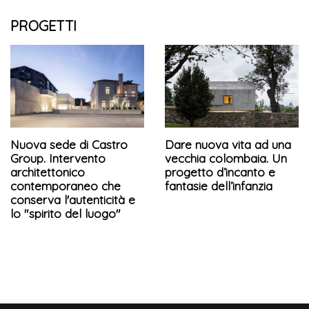
PROGETTI
Nuova sede di Castro
Dare nuova vita ad una
Group. Intervento
vecchia colombaia. Un
architettonico
progetto d’incanto e
contemporaneo che
fantasie dell’infanzia
conserva l'autenticità e
lo "spirito del luogo"