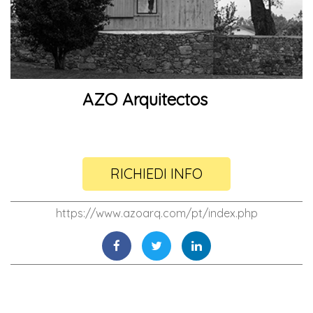
AZO Arquitectos
RICHIEDI INFO
https://www.azoarq.com/pt/index.php