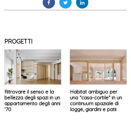
PROGETTI
Ritrovare il senso e la
Habitat ambiguo per
bellezza degli spazi in un
una “casa-cortile” in un
appartamento degli anni
continuum spaziale di
‘70
logge, giardini e patii