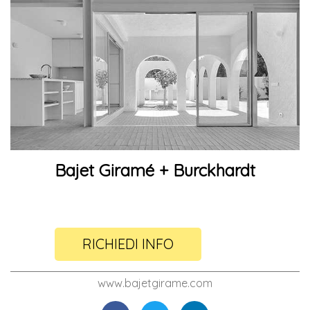
Bajet Giramé + Burckhardt
RICHIEDI INFO
www.bajetgirame.com