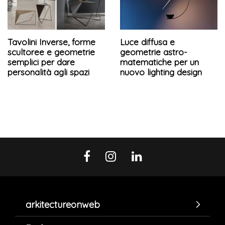
Tavolini Inverse, forme
Luce diffusa e
scultoree e geometrie
geometrie astro-
semplici per dare
matematiche per un
personalità agli spazi
nuovo lighting design
arkitectureonweb