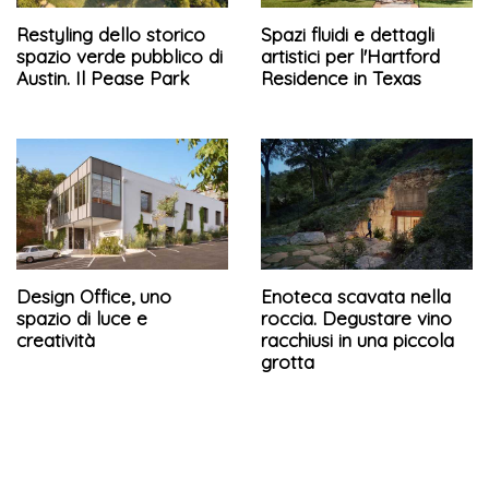
Restyling dello storico
Spazi fluidi e dettagli
spazio verde pubblico di
artistici per l'Hartford
Austin. Il Pease Park
Residence in Texas
Design Office, uno
Enoteca scavata nella
spazio di luce e
roccia. Degustare vino
creatività
racchiusi in una piccola
grotta