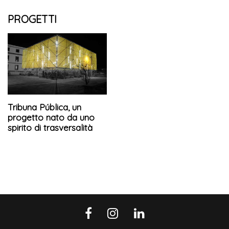
PROGETTI
Tribuna Pública, un
progetto nato da uno
spirito di trasversalità