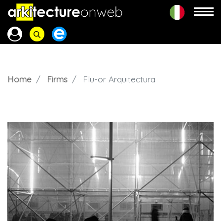
Home
Firms
Flu-or Arquitectura