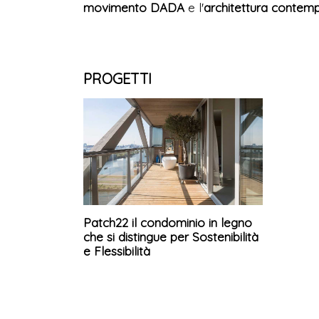
movimento DADA
e l'
architettura contem
PROGETTI
Patch22 il condominio in legno
che si distingue per Sostenibilità
e Flessibilità