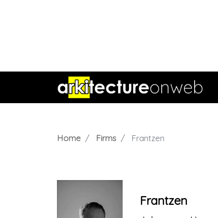
Home
Firms
Frantzen
Frantzen