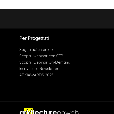
Per Progettisti
Segnalaci un errore
Scopri i webinar con CFP
Scopri i webinar On-Demand
Iscriviti alla Newsletter
ARKIAWARDS 2025