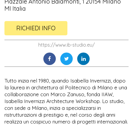
Piazzale Antonio Baiamonti, 1 20154 Milano
MI Italia
RICHIEDI INFO
https://www.ib-studio.eu/
Tutto inizia nel 1980, quando Isabella Invernizzi, dopo
la laurea in architettura al Politecnico di Milano e una
collaborazione con Marco Zanuso, fonda IIAW,
Isabella Invernizzi Architecture Workshop. Lo studio,
con sede a Milano, inizia a specializzarsi in
ristrutturazioni di prestigio e, nel corso degli anni
realizza un cospicuo numero di progetti internazionali.