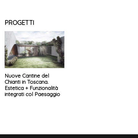
PROGETTI
Nuove Cantine del
Chianti in Toscana.
Estetica + Funzionalità
integrati col Paesaggio