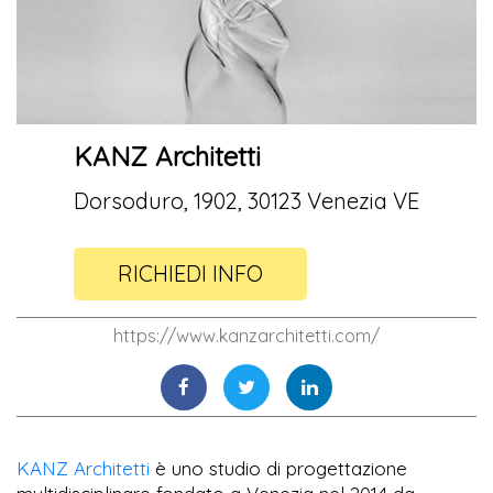
KANZ Architetti
Dorsoduro, 1902, 30123 Venezia VE
RICHIEDI INFO
https://www.kanzarchitetti.com/
KANZ Architetti
è uno studio di progettazione