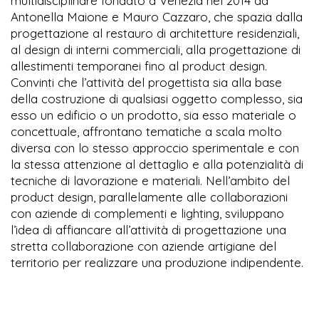
multidisciplinare fondato a Venezia nel 2014 da
Antonella Maione e Mauro Cazzaro, che spazia dalla
progettazione al restauro di architetture residenziali,
al design di interni commerciali, alla progettazione di
allestimenti temporanei fino al product design.
Convinti che l’attività del progettista sia alla base
della costruzione di qualsiasi oggetto complesso, sia
esso un edificio o un prodotto, sia esso materiale o
concettuale, affrontano tematiche a scala molto
diversa con lo stesso approccio sperimentale e con
la stessa attenzione al dettaglio e alla potenzialità di
tecniche di lavorazione e materiali. Nell’ambito del
product design, parallelamente alle collaborazioni
con aziende di complementi e lighting, sviluppano
l’idea di affiancare all’attività di progettazione una
stretta collaborazione con aziende artigiane del
territorio per realizzare una produzione indipendente.