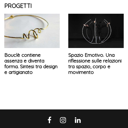
PROGETTI
Bouclè contiene
Spazio Emotivo. Una
assenza e diventa
riflessione sulle relazioni
forma. Sintesi tra design
tra spazio, corpo e
e artigianato
movimento