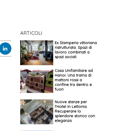
ARTICOLI
Ex Stamperia vittoriana
ristrutturata. Spazi di
lavoro combinati a
spazi sociali
Casa Unifamiliare ad
Hanoi. Una trama di
mattoni rossi a
confine tra dentro e
fuori
Nuove stanze per
l'Hotel in Lettonia.
Recuperare lo
splendore storico con
eleganza