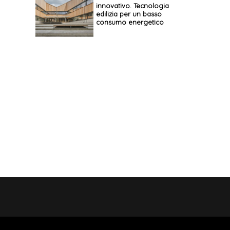
innovativo. Tecnologia
edilizia per un basso
consumo energetico