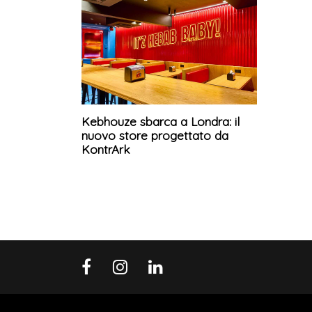
Kebhouze sbarca a Londra: il
nuovo store progettato da
KontrArk