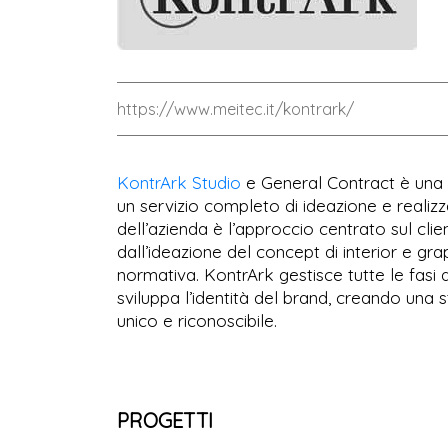
https://www.meitec.it/kontrark/
KontrArk Studio
e General Contract è una r
un servizio completo di ideazione e realizz
dell’azienda è l’approccio centrato sul cl
dall’ideazione del concept di interior e gra
normativa. KontrArk gestisce tutte le fasi 
sviluppa l’identità del brand, creando una 
unico e riconoscibile.
PROGETTI