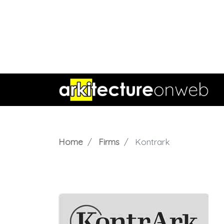
Home
Firms
Kontrark