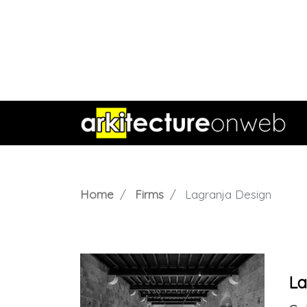
Home
Firms
Lagranja Design
La