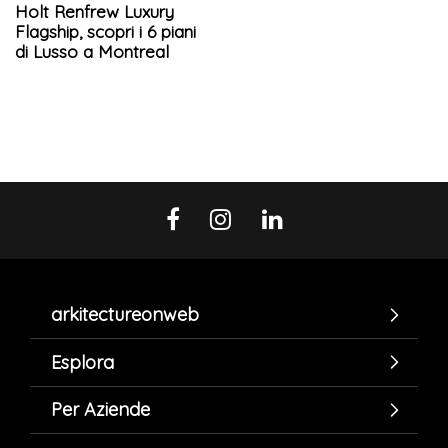
Holt Renfrew Luxury
Flagship, scopri i 6 piani
di Lusso a Montreal
arkitectureonweb
Esplora
Per Aziende