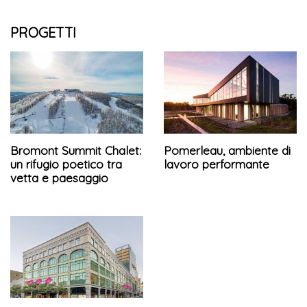
PROGETTI
Bromont Summit Chalet:
Pomerleau, ambiente di
un rifugio poetico tra
lavoro performante
vetta e paesaggio