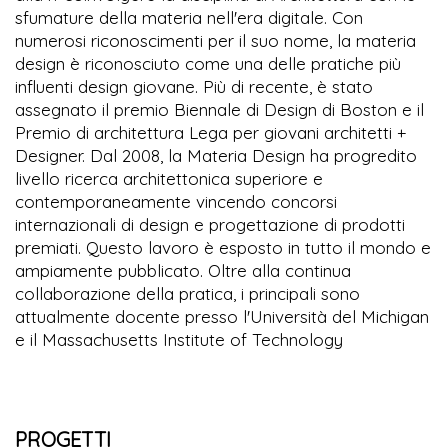
sfumature della materia nell'era digitale. Con
numerosi riconoscimenti per il suo nome, la materia
design è riconosciuto come una delle pratiche più
influenti design giovane. Più di recente, è stato
assegnato il premio Biennale di Design di Boston e il
Premio di architettura Lega per giovani architetti +
Designer. Dal 2008, la Materia Design ha progredito
livello ricerca architettonica superiore e
contemporaneamente vincendo concorsi
internazionali di design e progettazione di prodotti
premiati. Questo lavoro è esposto in tutto il mondo e
ampiamente pubblicato. Oltre alla continua
collaborazione della pratica, i principali sono
attualmente docente presso l'Università del Michigan
e il Massachusetts Institute of Technology
PROGETTI