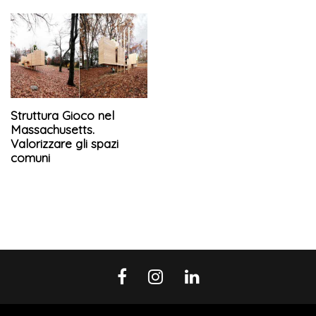
Struttura Gioco nel
Massachusetts.
Valorizzare gli spazi
comuni