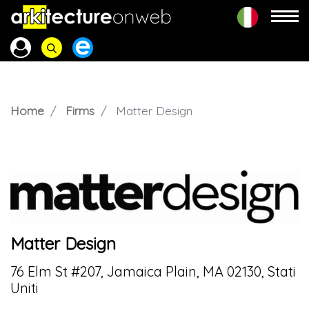
Home
Firms
Matter Design
Matter Design
76 Elm St #207, Jamaica Plain, MA 02130, Stati
Uniti