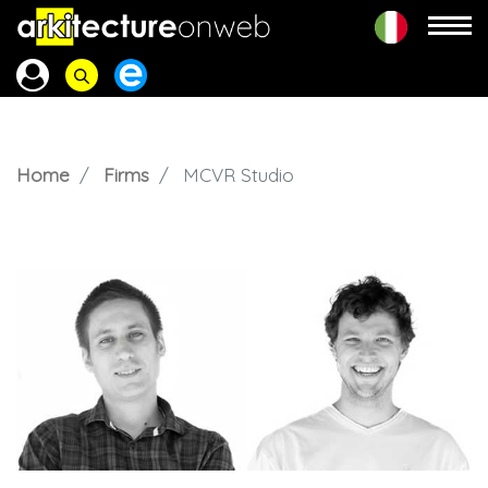
Home
Firms
MCVR Studio