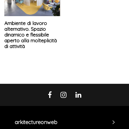
Ambiente di lavoro
alternativo. Spazio
dinamico e flessibile
aperto alla molteplicità
di attività
arkitectureonweb