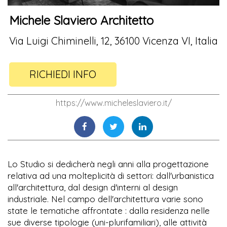
Michele Slaviero Architetto
Via Luigi Chiminelli, 12, 36100 Vicenza VI, Italia
RICHIEDI INFO
https://www.micheleslaviero.it/
Lo Studio si dedicherà negli anni alla progettazione
relativa ad una molteplicità di settori: dall'urbanistica
all'architettura, dal design d'interni al design
industriale. Nel campo dell'architettura varie sono
state le tematiche affrontate : dalla residenza nelle
sue diverse tipologie (uni-plurifamiliari), alle attività