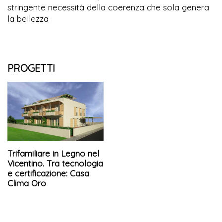
stringente necessità della coerenza che sola genera
la bellezza
PROGETTI
Trifamiliare in Legno nel
Vicentino. Tra tecnologia
e certificazione: Casa
Clima Oro