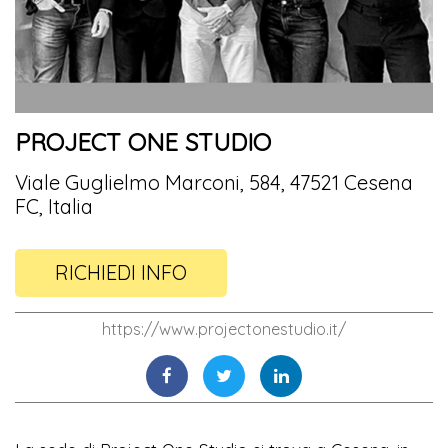
PROJECT ONE STUDIO
Viale Guglielmo Marconi, 584, 47521 Cesena
FC, Italia
RICHIEDI INFO
https://www.projectonestudio.it/