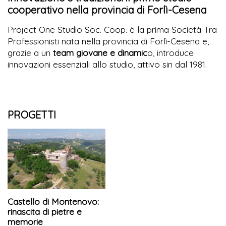
cooperativo nella provincia di Forlì-Cesena
Project One Studio Soc. Coop. è la prima Società Tra
Professionisti nata nella provincia di Forlì-Cesena e,
grazie a un
team giovane e dinamic
o, introduce
innovazioni essenziali allo studio, attivo sin dal 1981.
PROGETTI
Castello di Montenovo:
rinascita di pietre e
memorie