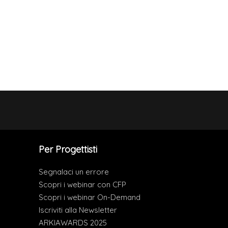
Per Progettisti
Segnalaci un errore
Scopri i webinar con CFP
Scopri i webinar On-Demand
Iscriviti alla Newsletter
ARKIAWARDS 2025