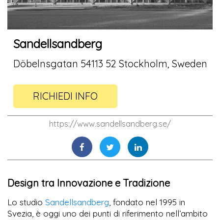
Sandellsandberg
Döbelnsgatan 54113 52 Stockholm, Sweden
RICHIEDI INFO
https://www.sandellsandberg.se/
Design tra Innovazione e Tradizione
Lo studio
Sandellsandberg
, fondato nel 1995 in
Svezia, è oggi uno dei punti di riferimento nell’ambito