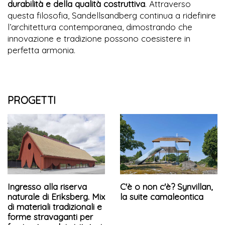
durabilità e della qualità costruttiva
. Attraverso
questa filosofia, Sandellsandberg continua a ridefinire
l’architettura contemporanea, dimostrando che
innovazione e tradizione possono coesistere in
perfetta armonia.
PROGETTI
Ingresso alla riserva
C'è o non c'è? Synvillan,
naturale di Eriksberg. Mix
la suite camaleontica
di materiali tradizionali e
forme stravaganti per