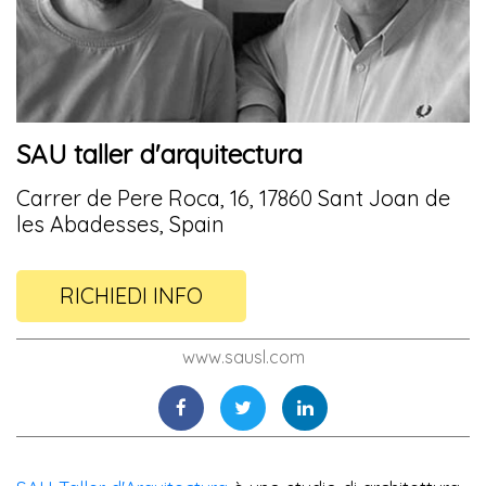
SAU taller d'arquitectura
Carrer de Pere Roca, 16, 17860 Sant Joan de
les Abadesses, Spain
RICHIEDI INFO
www.sausl.com