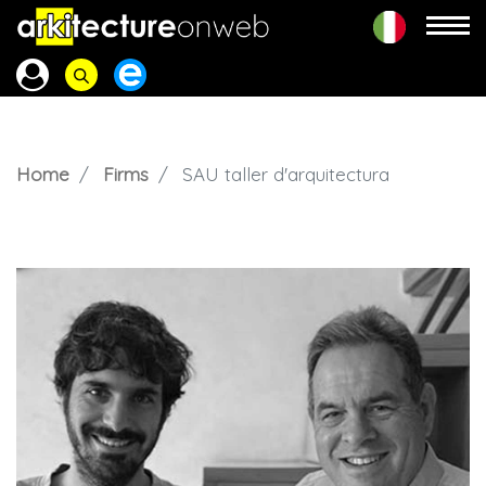
Home
Firms
SAU taller d'arquitectura