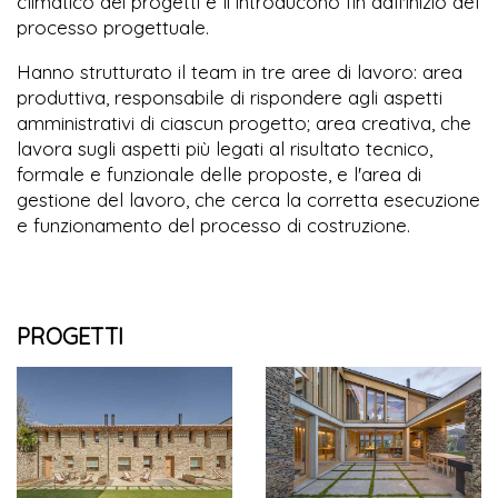
climatico dei progetti e li introducono fin dall'inizio del
processo progettuale.
Hanno strutturato il team in tre aree di lavoro: area
produttiva, responsabile di rispondere agli aspetti
amministrativi di ciascun progetto; area creativa, che
lavora sugli aspetti più legati al risultato tecnico,
formale e funzionale delle proposte, e l'area di
gestione del lavoro, che cerca la corretta esecuzione
e funzionamento del processo di costruzione.
PROGETTI