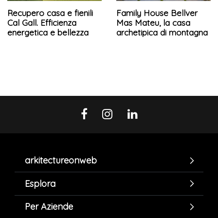
Recupero casa e fienili
Family House Bellver
Cal Gall. Efficienza
Mas Mateu, la casa
energetica e bellezza
archetipica di montagna
arkitectureonweb
Esplora
Per Aziende