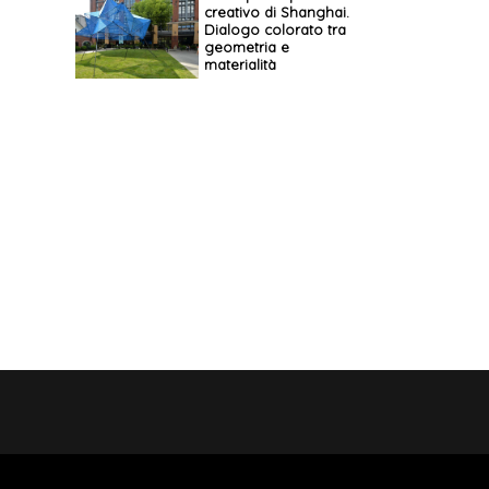
creativo di Shanghai.
Dialogo colorato tra
geometria e
materialità