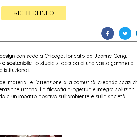
RICHIEDI INFO
 design
con sede a Chicago, fondato da Jeanne Gang.
 e sostenibile
, lo studio si occupa di una vasta gamma di
e istituzionali.
 dei materiali e l'attenzione alla comunità, creando spazi c
razione umana. La filosofia progettuale integra soluzioni
 a un impatto positivo sull'ambiente e sulla società.