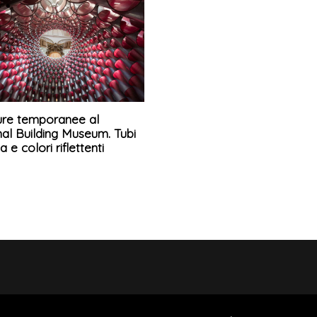
ture temporanee al
al Building Museum. Tubi
a e colori riflettenti