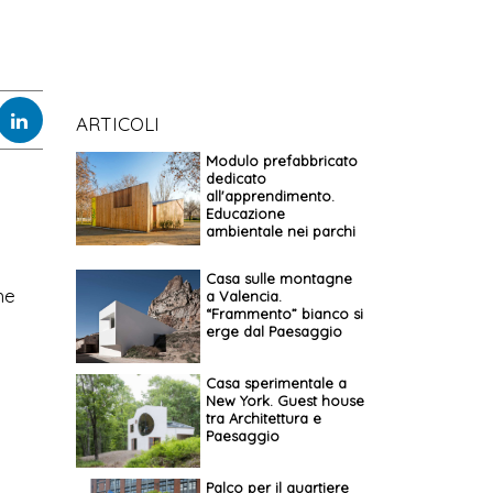
ARTICOLI
Modulo prefabbricato
dedicato
all'apprendimento.
Educazione
ambientale nei parchi
Casa sulle montagne
he
a Valencia.
“Frammento” bianco si
erge dal Paesaggio
Casa sperimentale a
New York. Guest house
tra Architettura e
Paesaggio
Palco per il quartiere