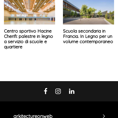
Centro sportivo Hacine
Scuola secondaria in
Cherifi: palestre in legno
Francia. In Legno per un
a servizio di scuole e
volume contemporaneo
quartiere
arkitectureonweb