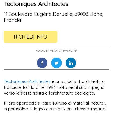
Tectoniques Architectes
11 Boulevard Eugène Deruelle, 69003 Lione,
Francia
RICHIEDI INFO
www.tectoniques.com
Tectoniques Architectes
è uno studio di architettura
francese, fondato nel 1993, noto per il suo impegno
verso la sostenibilità e l'architettura ecologica.
Il loro approccio si basa sull'uso di materiali naturali,
in particolare il legno e su soluzioni a basso impatto