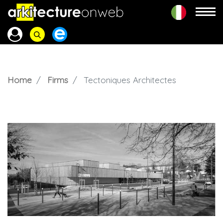
Home
Firms
Tectoniques Architectes