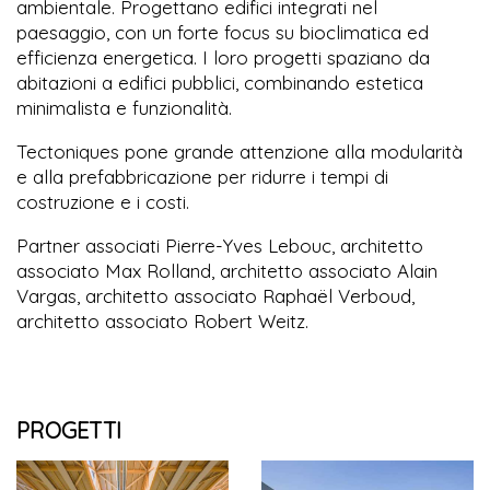
ambientale. Progettano edifici integrati nel
paesaggio, con un forte focus su bioclimatica ed
efficienza energetica. I loro progetti spaziano da
abitazioni a edifici pubblici, combinando estetica
minimalista e funzionalità.
Tectoniques pone grande attenzione alla modularità
e alla prefabbricazione per ridurre i tempi di
costruzione e i costi.
Partner associati Pierre-Yves Lebouc, architetto
associato Max Rolland, architetto associato Alain
Vargas, architetto associato Raphaël Verboud,
architetto associato Robert Weitz.
PROGETTI