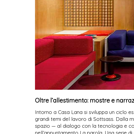
Oltre l’allestimento: mostre e narraz
Intorno a Casa Lana si sviluppa un ciclo 
grandi temi del lavoro di Sottsass. Dalla 
spazio — al dialogo con la tecnologia e con
nell’appuntamento La parola. Una serie di 