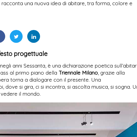
racconta una nuova idea di abitare, tra forma, colore e
esto progettuale
negli anni Sessanta, è una dichiarazione poetica sull’abitar
sass al primo piano della
Triennale Milano
, grazie alla
era torna a dialogare con il presente. Una
, dove si gira, ci si incontra, si ascolta musica, si sogna. 
 vedere il mondo.