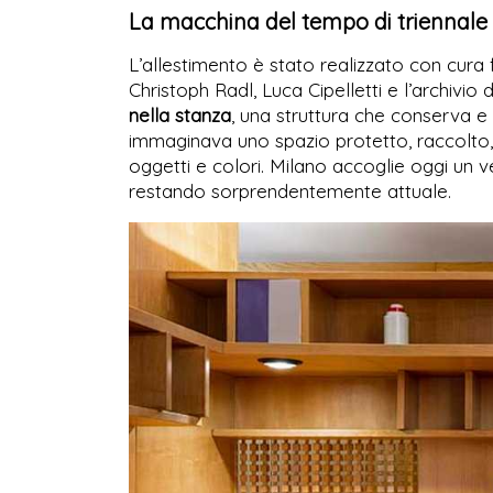
La macchina del tempo di triennale
L’allestimento è stato realizzato con cura 
Christoph Radl, Luca Cipelletti e l’archivio 
nella stanza
, una struttura che conserva e 
immaginava uno spazio protetto, raccolto, 
oggetti e colori. Milano accoglie oggi un 
restando sorprendentemente attuale.