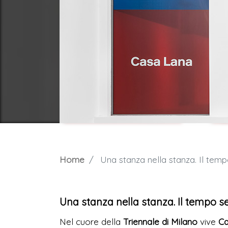
Home
Una stanza nella stanza. Il tem
Una stanza nella stanza. Il tempo 
Nel cuore della
Triennale di Milano
vive
Ca