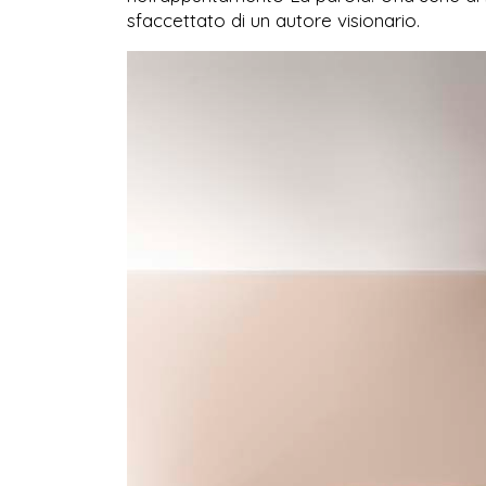
sfaccettato di un autore visionario.