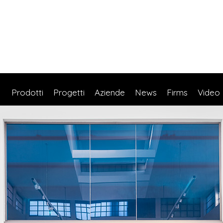
Prodotti
Progetti
Aziende
News
Firms
Video