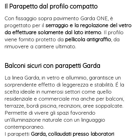
Il Parapetto dal profilo compatto
Con fissaggio sopra pavimento Garda ONE, è
progettato per il
serraggio e la regolazione del vetro
da effettuare solamente dal lato interno
. Il profilo
viene fornito protetto da
pellicola antigraffio
, da
rimuovere a cantiere ultimato.
Balconi sicuri con parapetti Garda
La linea Garda, in vetro e alluminio, garantisce un
sorprendente effetto di leggerezza e stabilità. É la
scelta ideale in numerosi settori come quello
residenziale e commerciale ma anche per balconi,
terrazze, bordi piscina, recinzioni, aree soppalcate.
Permette di vivere gli spazi favorendo
un’illuminazione naturale con un linguaggio
contemporaneo.
I parapetti
Garda, collaudati presso laboratori