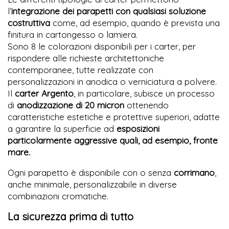
l’
integrazione dei parapetti con qualsiasi soluzione
costruttiva
come, ad esempio, quando è prevista una
finitura in cartongesso o lamiera.
Sono 8 le colorazioni disponibili per i carter, per
rispondere alle richieste architettoniche
contemporanee, tutte realizzate con
personalizzazioni in anodica o verniciatura a polvere.
Il
carter Argento
, in particolare, subisce un processo
di
anodizzazione di 20 micron
ottenendo
caratteristiche estetiche e protettive superiori, adatte
a garantire la superficie ad
esposizioni
particolarmente aggressive quali, ad esempio, fronte
mare.
Ogni parapetto è disponibile con o senza
corrimano
,
anche minimale, personalizzabile in diverse
combinazioni cromatiche.
La sicurezza prima di tutto