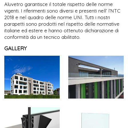
Aluvetro garantisce il totale rispetto delle norme
vigenti. I riferimenti sono diversi e presenti nell’ l’NTC
2018 e nel quadro delle norme UNI. Tutti i nostri
parapetti sono prodotti nel rispetto delle normative
italiane ed estere e hanno ottenuto dichiarazione di
conformità da un tecnico abilitato.
GALLERY