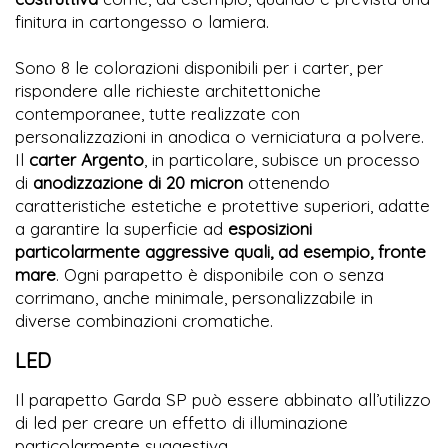
finitura in cartongesso o lamiera.
Sono 8 le colorazioni disponibili per i carter, per
rispondere alle richieste architettoniche
contemporanee, tutte realizzate con
personalizzazioni in anodica o verniciatura a polvere.
Il
carter Argento
, in particolare, subisce un processo
di
anodizzazione di 20 micron
ottenendo
caratteristiche estetiche e protettive superiori, adatte
a garantire la superficie ad
esposizioni
particolarmente aggressive quali, ad esempio, fronte
mare
. Ogni parapetto è disponibile con o senza
corrimano, anche minimale, personalizzabile in
diverse combinazioni cromatiche.
LED
Il parapetto Garda SP può essere abbinato all’utilizzo
di led per creare un effetto di illuminazione
particolarmente suggestiva.