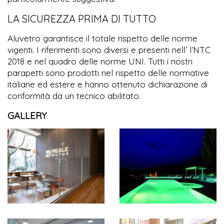
LA SICUREZZA PRIMA DI TUTTO
Aluvetro garantisce il totale rispetto delle norme
vigenti. I riferimenti sono diversi e presenti nell’ l’NTC
2018 e nel quadro delle norme UNI. Tutti i nostri
parapetti sono prodotti nel rispetto delle normative
italiane ed estere e hanno ottenuto dichiarazione di
conformità da un tecnico abilitato.
GALLERY