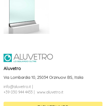
Aluvetro
Via Lombardia 10, 25034 Orzinuovi BS, Italia
info@aluvetro.it
+39 030 944 4433
www.aluvetro.it